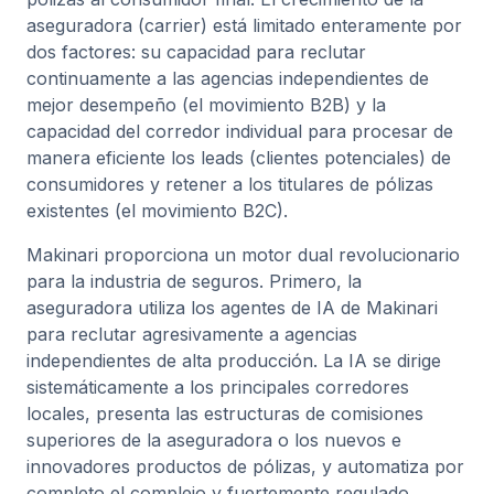
aseguradora (carrier) está limitado enteramente por
dos factores: su capacidad para reclutar
continuamente a las agencias independientes de
mejor desempeño (el movimiento B2B) y la
capacidad del corredor individual para procesar de
manera eficiente los leads (clientes potenciales) de
consumidores y retener a los titulares de pólizas
existentes (el movimiento B2C).
Makinari proporciona un motor dual revolucionario
para la industria de seguros. Primero, la
aseguradora utiliza los agentes de IA de Makinari
para reclutar agresivamente a agencias
independientes de alta producción. La IA se dirige
sistemáticamente a los principales corredores
locales, presenta las estructuras de comisiones
superiores de la aseguradora o los nuevos e
innovadores productos de pólizas, y automatiza por
completo el complejo y fuertemente regulado