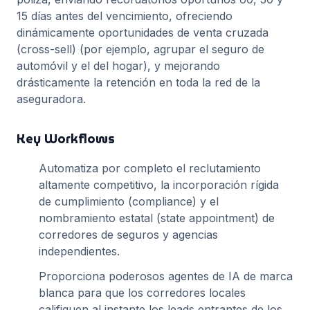
15 días antes del vencimiento, ofreciendo
dinámicamente oportunidades de venta cruzada
(cross-sell) (por ejemplo, agrupar el seguro de
automóvil y el del hogar), y mejorando
drásticamente la retención en toda la red de la
aseguradora.
Key Workflows
Automatiza por completo el reclutamiento
altamente competitivo, la incorporación rígida
de cumplimiento (compliance) y el
nombramiento estatal (state appointment) de
corredores de seguros y agencias
independientes.
Proporciona poderosos agentes de IA de marca
blanca para que los corredores locales
califiquen al instante los leads entrantes de los