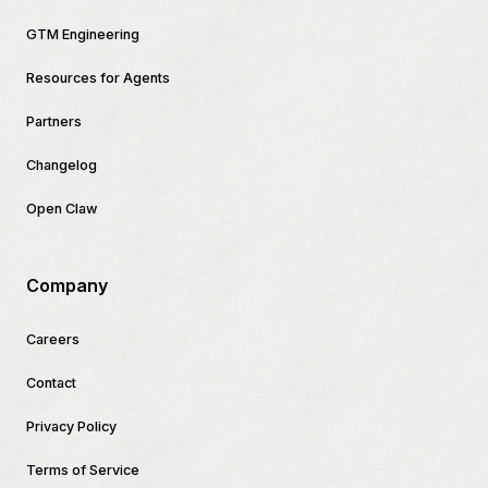
GTM Engineering
Resources for Agents
Partners
Changelog
Open Claw
Company
Careers
Contact
Privacy Policy
Terms of Service