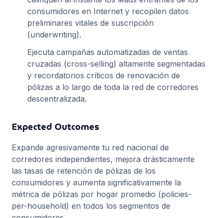
consumidores en Internet y recopilen datos
preliminares vitales de suscripción
(underwriting).
Ejecuta campañas automatizadas de ventas
cruzadas (cross-selling) altamente segmentadas
y recordatorios críticos de renovación de
pólizas a lo largo de toda la red de corredores
descentralizada.
Expected Outcomes
Expande agresivamente tu red nacional de
corredores independientes, mejora drásticamente
las tasas de retención de pólizas de los
consumidores y aumenta significativamente la
métrica de pólizas por hogar promedio (policies-
per-household) en todos los segmentos de
consumidores.