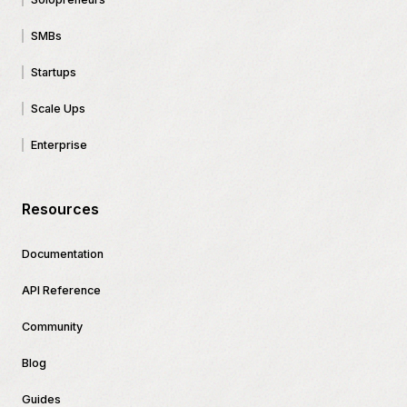
SMBs
Startups
Scale Ups
Enterprise
Resources
Documentation
API Reference
Community
Blog
Guides