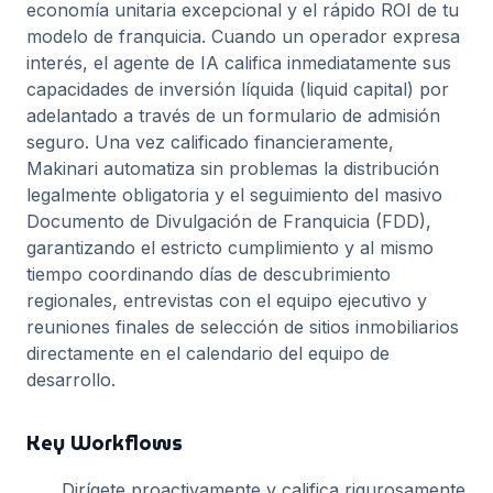
economía unitaria excepcional y el rápido ROI de tu
modelo de franquicia. Cuando un operador expresa
interés, el agente de IA califica inmediatamente sus
capacidades de inversión líquida (liquid capital) por
adelantado a través de un formulario de admisión
seguro. Una vez calificado financieramente,
Makinari automatiza sin problemas la distribución
legalmente obligatoria y el seguimiento del masivo
Documento de Divulgación de Franquicia (FDD),
garantizando el estricto cumplimiento y al mismo
tiempo coordinando días de descubrimiento
regionales, entrevistas con el equipo ejecutivo y
reuniones finales de selección de sitios inmobiliarios
directamente en el calendario del equipo de
desarrollo.
Key Workflows
Dirígete proactivamente y califica rigurosamente