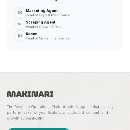
Marketing Agent
SC
Head of Copy & Brand Voice
Scraping Agent
VE
Head of Growth & Data
Recon
RE
Head of Market Intelligence
The Revenue Operations Platform with AI agents that actually
perform tasks for you. Scale your outbound, content, and
growth automatically.