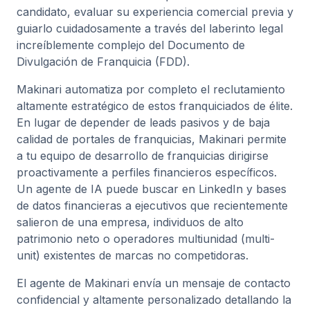
candidato, evaluar su experiencia comercial previa y
guiarlo cuidadosamente a través del laberinto legal
increíblemente complejo del Documento de
Divulgación de Franquicia (FDD).
Makinari automatiza por completo el reclutamiento
altamente estratégico de estos franquiciados de élite.
En lugar de depender de leads pasivos y de baja
calidad de portales de franquicias, Makinari permite
a tu equipo de desarrollo de franquicias dirigirse
proactivamente a perfiles financieros específicos.
Un agente de IA puede buscar en LinkedIn y bases
de datos financieras a ejecutivos que recientemente
salieron de una empresa, individuos de alto
patrimonio neto o operadores multiunidad (multi-
unit) existentes de marcas no competidoras.
El agente de Makinari envía un mensaje de contacto
confidencial y altamente personalizado detallando la