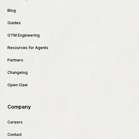
Blog
Guides
GTM Engineering
Resources for Agents
Partners
Changelog
Open Claw
Company
Careers
Contact