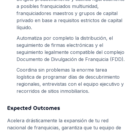
a posibles franquiciados multiunidad,
franquiciadores maestros y grupos de capital
privado en base a requisitos estrictos de capital
líquido.
Automatiza por completo la distribución, el
seguimiento de firmas electrónicas y el
seguimiento legalmente compatible del complejo
Documento de Divulgación de Franquicia (FDD).
Coordina sin problemas la enorme tarea
logística de programar días de descubrimiento
regionales, entrevistas con el equipo ejecutivo y
recorridos de sitios inmobiliarios.
Expected Outcomes
Acelera drásticamente la expansión de tu red
nacional de franquicias, garantiza que tu equipo de