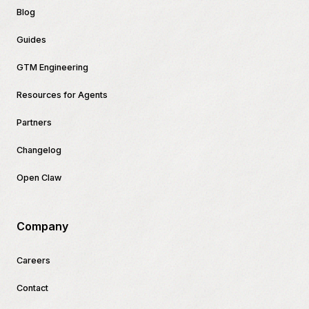
Blog
Guides
GTM Engineering
Resources for Agents
Partners
Changelog
Open Claw
Company
Careers
Contact