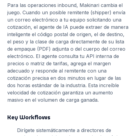
Para las operaciones inbound, Makinari cambia el
juego. Cuando un posible remitente (shipper) envía
un correo electrónico a tu equipo solicitando una
cotización, el agente de IA puede extraer de manera
inteligente el código postal de origen, el de destino,
el peso y la clase de carga directamente de su lista
de empaque (PDF) adjunta o del cuerpo del correo
electrónico. El agente consulta tu API interna de
precios o matriz de tarifas, agrega el margen
adecuado y responde al remitente con una
cotización precisa en dos minutos en lugar de las
dos horas estándar de la industria. Esta increíble
velocidad de cotización garantiza un aumento
masivo en el volumen de carga ganada.
Key Workflows
Dirígete sistemáticamente a directores de