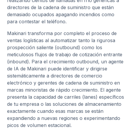
realizando cientos de llamadas en frío genéricas a
directores de la cadena de suministro que están
demasiado ocupados apagando incendios como
para contestar el teléfono.
Makinari transforma por completo el proceso de
ventas logísticas al automatizar tanto la rigurosa
prospección saliente (outbound) como los
meticulosos flujos de trabajo de cotización entrante
(inbound). Para el crecimiento outbound, un agente
de IA de Makinari puede identificar y dirigirse
sistemáticamente a directores de comercio
electrónico y gerentes de cadena de suministro en
marcas minoristas de rápido crecimiento. El agente
presenta la capacidad de carriles (lanes) específicos
de tu empresa o las soluciones de almacenamiento
exactamente cuando esas marcas se están
expandiendo a nuevas regiones o experimentando
picos de volumen estacional.