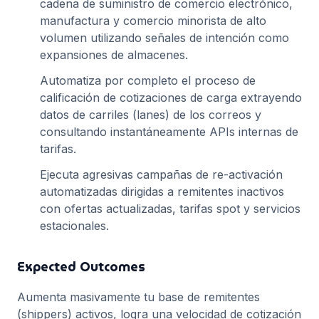
cadena de suministro de comercio electrónico,
manufactura y comercio minorista de alto
volumen utilizando señales de intención como
expansiones de almacenes.
Automatiza por completo el proceso de
calificación de cotizaciones de carga extrayendo
datos de carriles (lanes) de los correos y
consultando instantáneamente APIs internas de
tarifas.
Ejecuta agresivas campañas de re-activación
automatizadas dirigidas a remitentes inactivos
con ofertas actualizadas, tarifas spot y servicios
estacionales.
Expected Outcomes
Aumenta masivamente tu base de remitentes
(shippers) activos, logra una velocidad de cotización