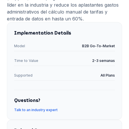
líder en la industria y reduce los aplastantes gastos
administrativos del cálculo manual de tarifas y
entrada de datos en hasta un 60%.
Implementation Details
Model
B2B Go-To-Market
Time to Value
2-3 semanas
Supported
All Plans
Questions?
Talk to an industry expert