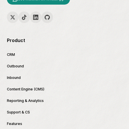
Product
CRM
Outbound
Inbound
Content Engine (CMS)
Reporting & Analytics
Support & CS
Features